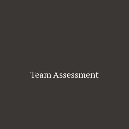
Team Assessment