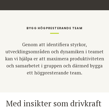
BYGG HÖGPRESTERANDE TEAM
Genom att identifiera styrkor,
utvecklingsområden och dynamiken i teamet
kan vi hjälpa er att maximera produktiviteten
och samarbetet i gruppen och därmed bygga
ett högpresterande team.
Med insikter som drivkraft