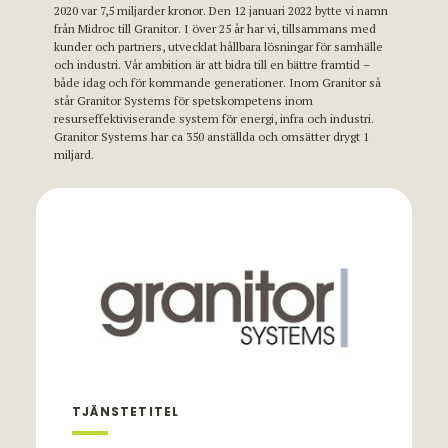
2020 var 7,5 miljarder kronor. Den 12 januari 2022 bytte vi namn
från Midroc till Granitor. I över 25 år har vi, tillsammans med
kunder och partners, utvecklat hållbara lösningar för samhälle
och industri. Vår ambition är att bidra till en bättre framtid –
både idag och för kommande generationer. Inom Granitor så
står Granitor Systems för spetskompetens inom
resurseffektiviserande system för energi, infra och industri.
Granitor Systems har ca 350 anställda och omsätter drygt 1
miljard.
TJÄNSTETITEL